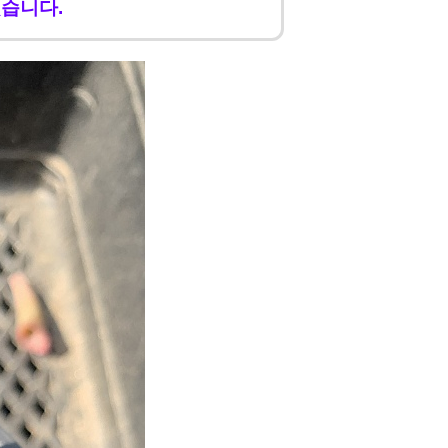
겠습니다.