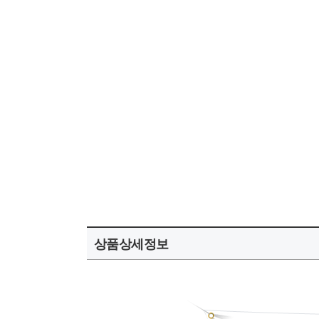
상품상세정보