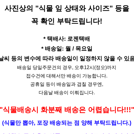
사진상의 "식물 잎 상태와 사이즈" 등을
꼭 확인 부탁드립니다!
* 택배사: 로젠택배
* 배송일: 월 / 목요일
(날씨 등의 변수에 따라 배송일이 일정하지 않을 수 있음
배송일 당일주문건의 경우, 오후12시(정오)까지
접수건에 대해서만 배송이 가능합니다.
공휴일 등이 배송일과 겹칠 경우엔,
다음날 배송이 이뤄집니다.
"식물배송시 화분째 배송은 어렵습니다!!!
(식물만 뽑아, 포장 배송되는 점 양해 부탁드립니다.
)