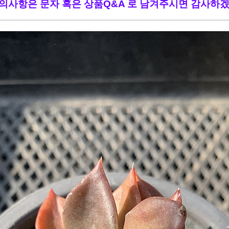
의사항은 문자 혹은 상품Q&A 로 남겨주시면 감사하