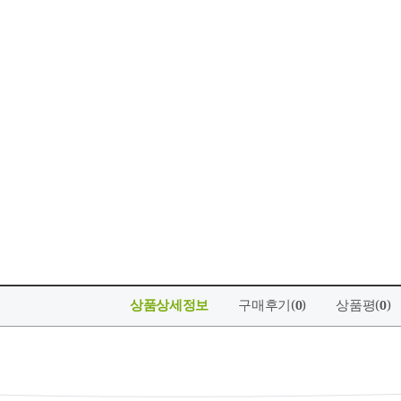
상품상세정보
구매후기(
)
상품평(
)
0
0