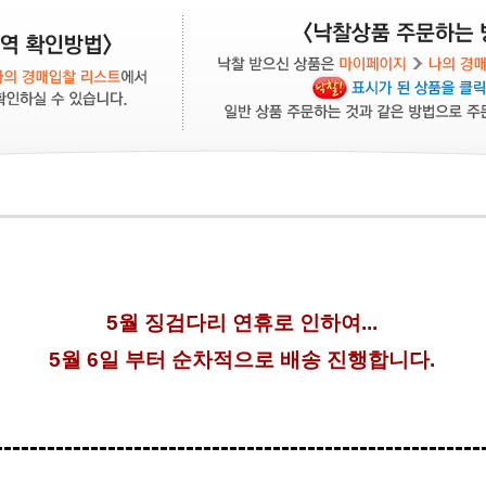
5월 징검다리 연휴로 인하여...
5월 6일 부터 순차적으로 배송 진행합니다.
--------------------------------------------------------