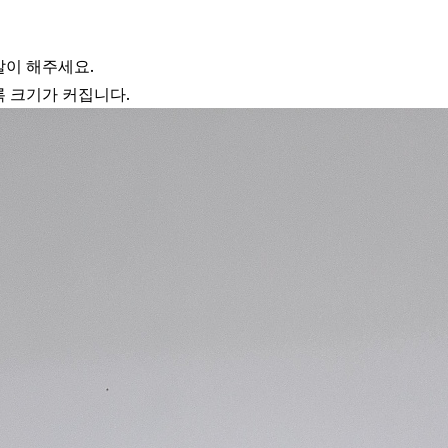
갈이 해주세요.
 크기가 커집니다.