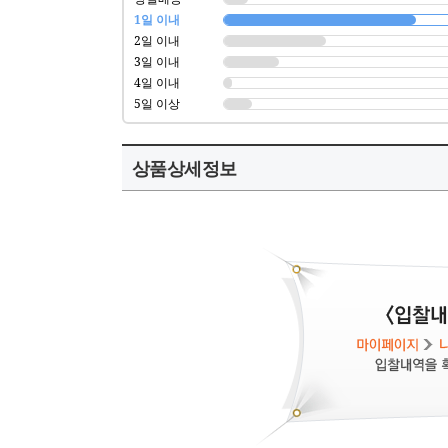
1일 이내
2일 이내
3일 이내
4일 이내
5일 이상
상품상세정보