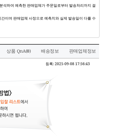
 분석하여 예측한 판매업체가 주문일로부터 발송처리까지 걸
기간이며 판매업체 사정으로 예측치와 실제 발송일이 다를 수
상품 QnA(
)
배송정보
판매업체정보
0
등록: 2025-09-08 17:56:43