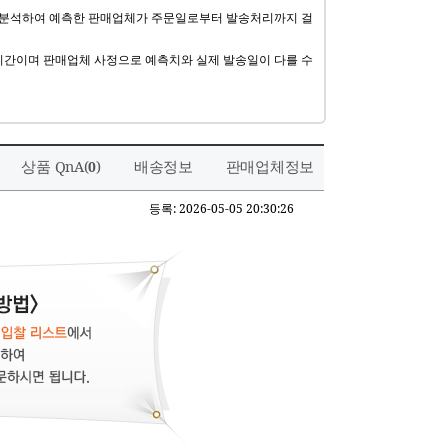
 분석하여 예측한 판매업체가 주문일로부터 발송처리까지 걸
기간이며 판매업체 사정으로 예측치와 실제 발송일이 다를 수
상품 QnA(
)
배송정보
판매업체정보
0
등록: 2026-05-05 20:30:26