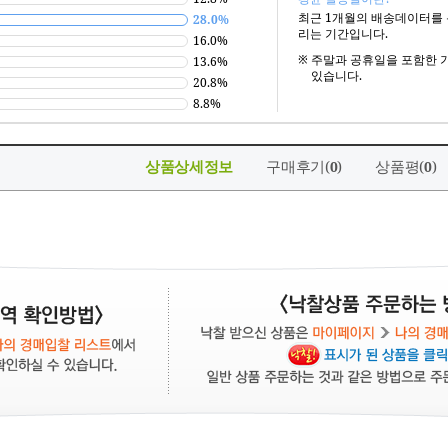
최근 1개월의 배송데이터를
28.0%
리는 기간입니다.
16.0%
※
주말과 공휴일을 포함한 
13.6%
있습니다.
20.8%
8.8%
상품상세정보
구매후기(
)
상품평(
)
0
0