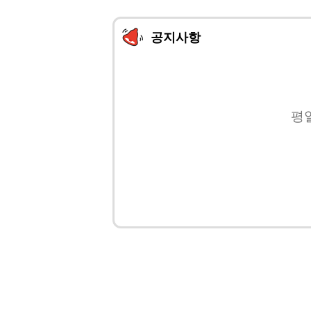
공지사항
평