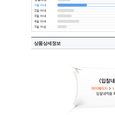
1일 이내
2일 이내
3일 이내
4일 이내
5일 이상
상품상세정보