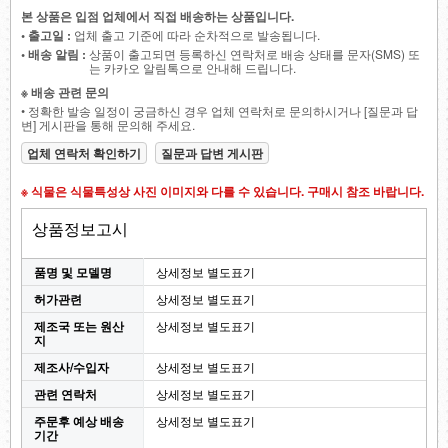
본 상품은 입점 업체에서 직접 배송하는 상품입니다.
• 출고일 :
업체 출고 기준에 따라 순차적으로 발송됩니다.
• 배송 알림 :
상품이 출고되면 등록하신 연락처로 배송 상태를 문자(SMS) 또
는 카카오 알림톡으로 안내해 드립니다.
※ 배송 관련 문의
• 정확한 발송 일정이 궁금하신 경우 업체 연락처로 문의하시거나 [질문과 답
변] 게시판을 통해 문의해 주세요.
업체 연락처 확인하기
질문과 답변 게시판
※ 식물은 식물특성상 사진 이미지와 다를 수 있습니다. 구매시 참조 바랍니다.
상품정보고시
품명 및 모델명
상세정보 별도표기
허가관련
상세정보 별도표기
제조국 또는 원산
상세정보 별도표기
지
제조사/수입자
상세정보 별도표기
관련 연락처
상세정보 별도표기
주문후 예상 배송
상세정보 별도표기
기간