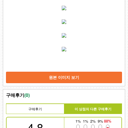
원본 이미지 보기
구매후기
(
0
)