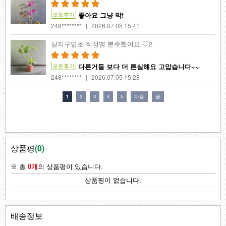
상품평
(
0
)
배송정보