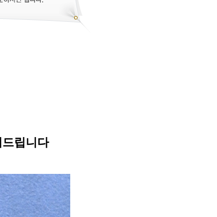
해드립니다