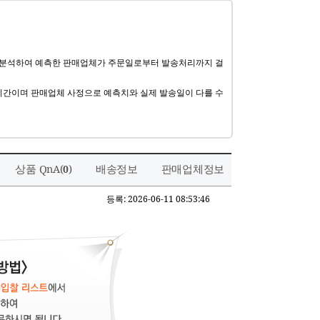
 분석하여 예측한 판매업체가 주문일로부터 발송처리까지 걸
기간이며 판매업체 사정으로 예측치와 실제 발송일이 다를 수
상품 QnA(
)
배송정보
판매업체정보
0
등록: 2026-06-11 08:53:46