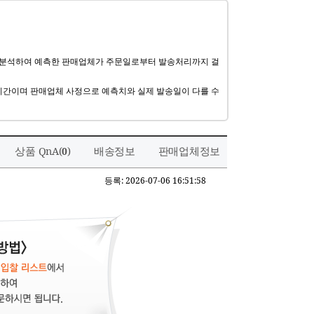
 분석하여 예측한 판매업체가 주문일로부터 발송처리까지 걸
기간이며 판매업체 사정으로 예측치와 실제 발송일이 다를 수
상품 QnA(
)
배송정보
판매업체정보
0
등록: 2026-07-06 16:51:58